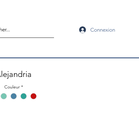
Connexion
lejandria
Couleur
*