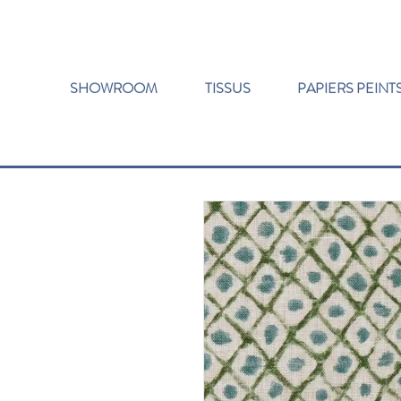
SHOWROOM
TISSUS
PAPIERS PEINT