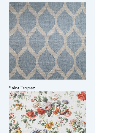
Saint Tropez