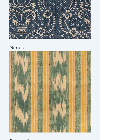
Nimes