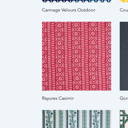
Cannage Velours Outdoor
Cou
Rayures Casimir
Gor