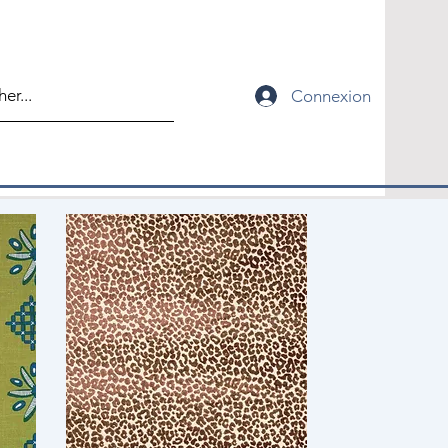
Connexion