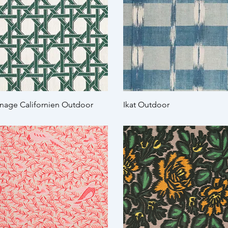
nage Californien Outdoor
Ikat Outdoor