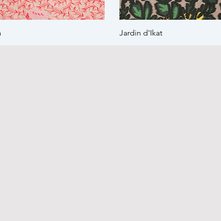
a
Jardin d'Ikat