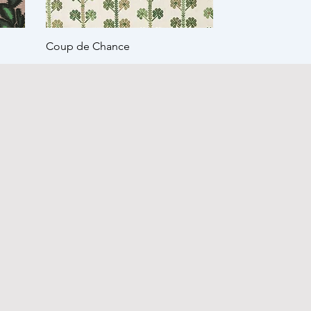
Coup de Chance