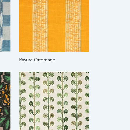
Rayure Ottomane