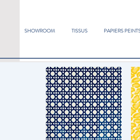
SHOWROOM
TISSUS
PAPIERS PEINT