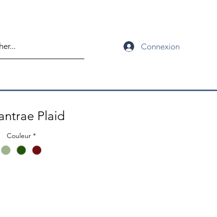
Connexion
antrae Plaid
Couleur
*