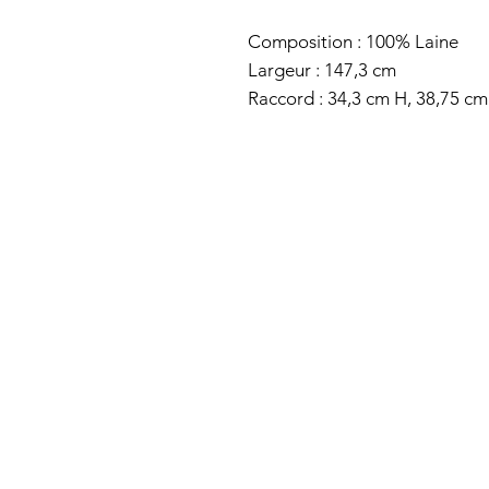
Composition : 100% Laine
Largeur : 147,3 cm
Raccord : 34,3 cm H, 38,75 cm