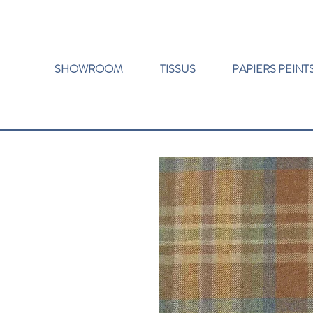
SHOWROOM
TISSUS
PAPIERS PEINT