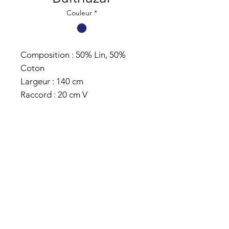
Couleur
*
Composition : 50% Lin, 50%
Coton
Largeur : 140 cm
Raccord : 20 cm V