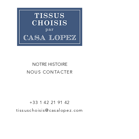
NOTRE HISTOIRE
NOUS CONTACTER
+33 1 42 21 91 42
tissuschoisis@casalopez.com