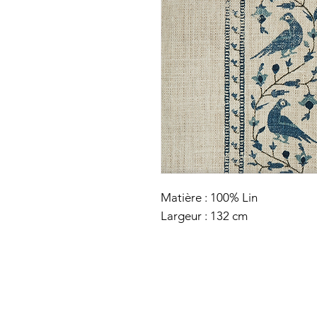
Matière : 100% Lin
Largeur : 132 cm