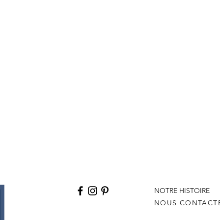
NOTRE HISTOIRE
NOUS CONTACT