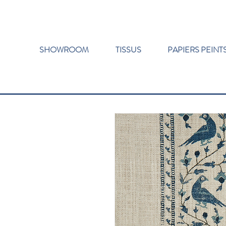
SHOWROOM
TISSUS
PAPIERS PEINT