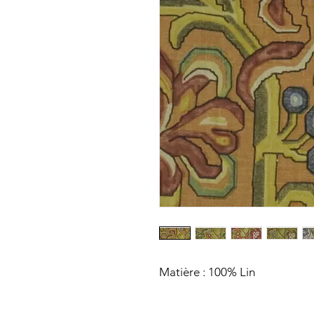
Matière : 100% Lin