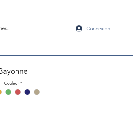
Connexion
Bayonne
Couleur
*