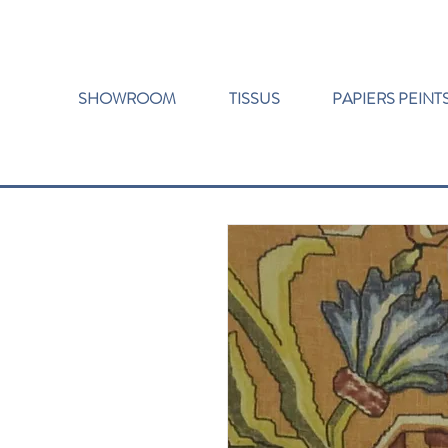
SHOWROOM
TISSUS
PAPIERS PEINT