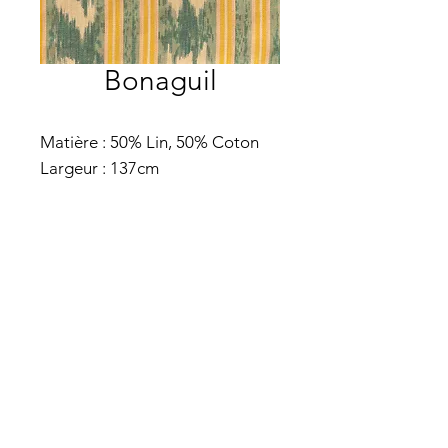
Bonaguil
Matière : 50% Lin, 50% Coton
Largeur : 137cm