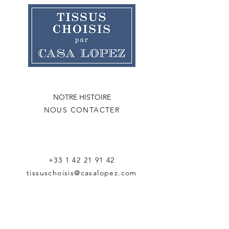
NOTRE HISTOIRE
NOUS CONTACTER
+33 1 42 21 91 42
tissuschoisis@casalopez.com