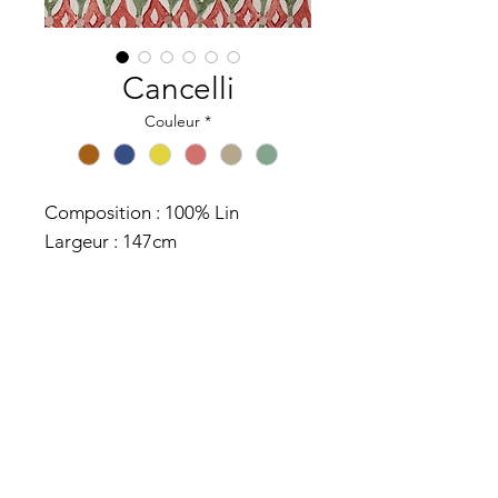
Cancelli
Couleur
*
Composition : 100% Lin
Largeur : 147cm