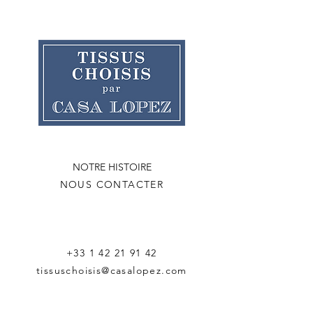
NOTRE HISTOIRE
NOUS CONTACTER
+33 1 42 21 91 42
tissuschoisis@casalopez.com