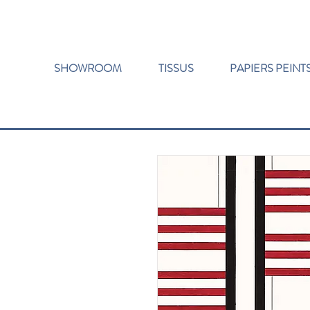
SHOWROOM
TISSUS
PAPIERS PEINT