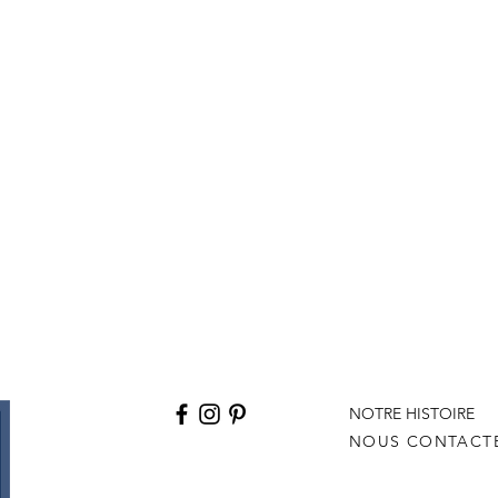
NOTRE HISTOIRE
NOUS CONTACT