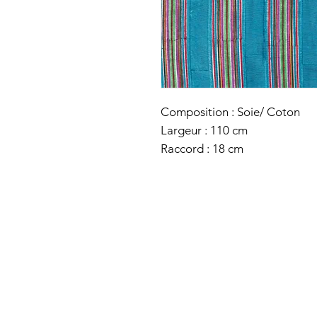
Composition : Soie/ Coton
Largeur : 110 cm
Raccord : 18 cm