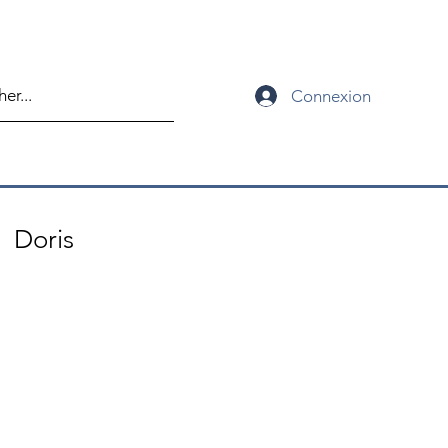
Connexion
Doris