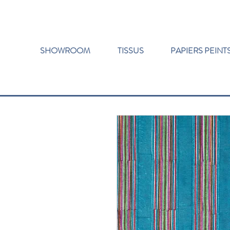
SHOWROOM
TISSUS
PAPIERS PEINT