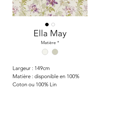
Ella May
Matière
*
Largeur : 149cm
Matière : disponible en 100%
Coton ou 100% Lin