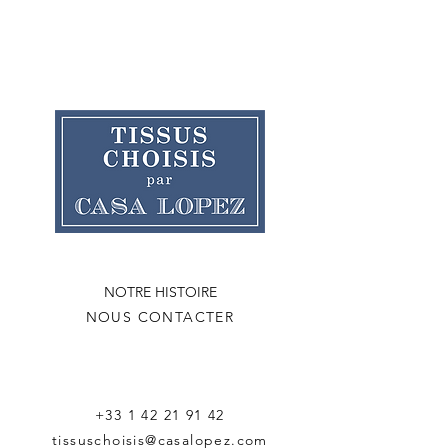
NOTRE HISTOIRE
NOUS CONTACTER
+33 1 42 21 91 42
tissuschoisis@casalopez.com