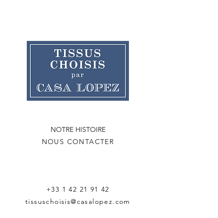
NOTRE HISTOIRE
NOUS CONTACTER
+33 1 42 21 91 42
tissuschoisis@casalopez.com