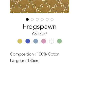
Frogspawn
Couleur
*
Composition : 100% Coton
Largeur : 135cm