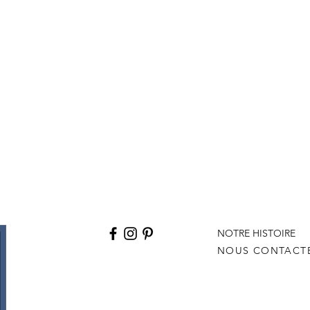
NOTRE HISTOIRE
NOUS CONTACT