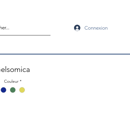
Connexion
elsomica
Couleur
*