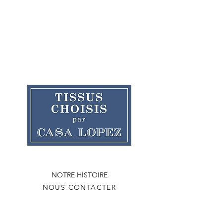
NOTRE HISTOIRE
NOUS CONTACTER