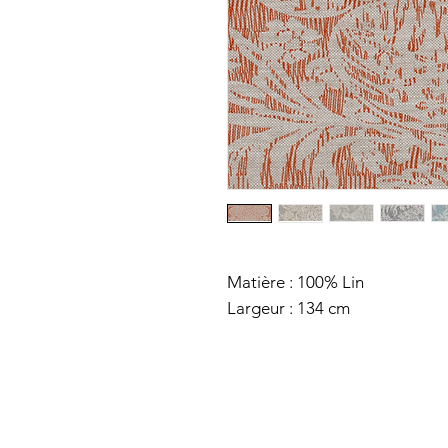
Matière : 100% Lin
Largeur : 134 cm