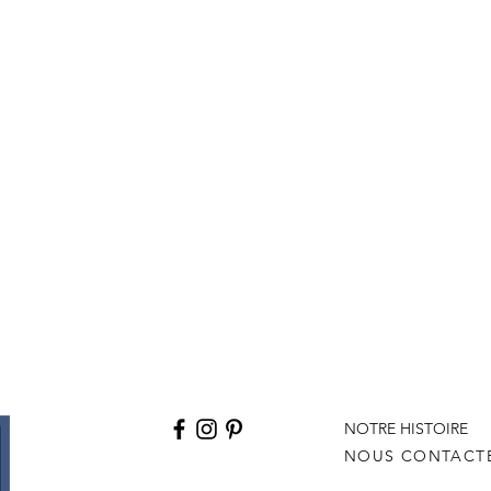
NOTRE HISTOIRE
NOUS CONTACT