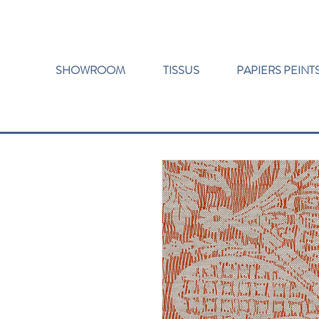
SHOWROOM
TISSUS
PAPIERS PEINT