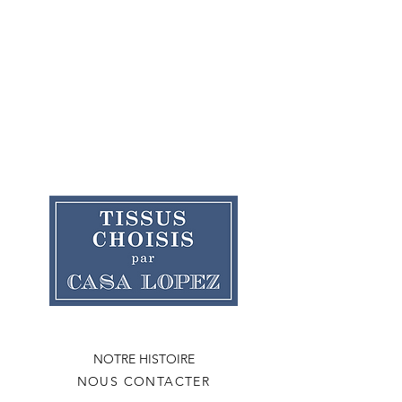
NOTRE HISTOIRE
NOUS CONTACTER