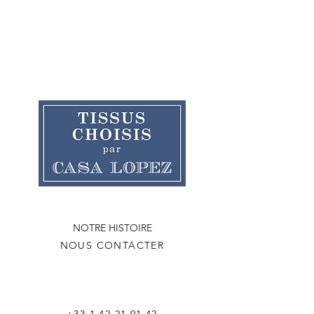
NOTRE HISTOIRE
NOUS CONTACTER