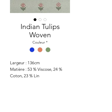
Indian Tulips
Woven
Couleur
*
Largeur : 136cm
Matière : 53 % Viscose, 24 %
Coton, 23 % Lin