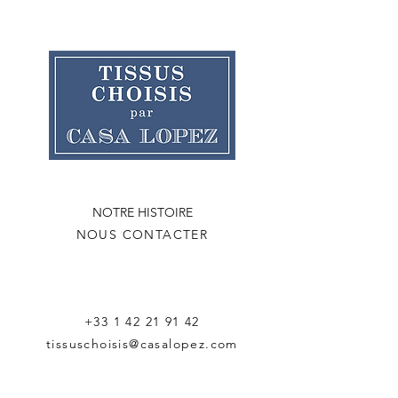
NOTRE HISTOIRE
NOUS CONTACTER
+33 1 42 21 91 42
tissuschoisis@casalopez.com