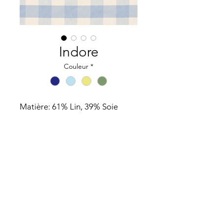
Indore
Couleur
*
Matière: 61% Lin, 39% Soie