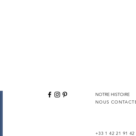
NOTRE HISTOIRE
NOUS CONTACT
+33 1 42 21 91 42