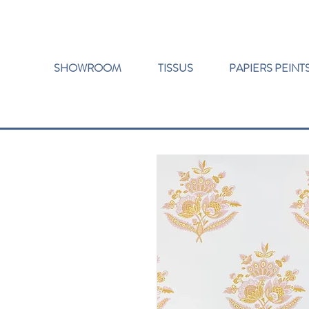
SHOWROOM
TISSUS
PAPIERS PEINT