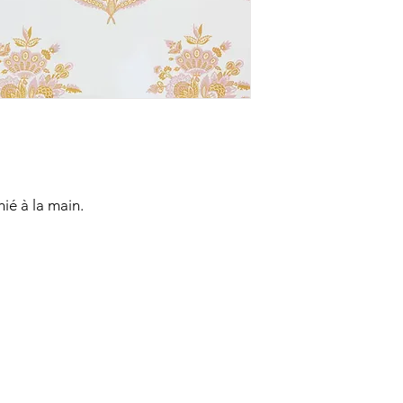
ié à la main.