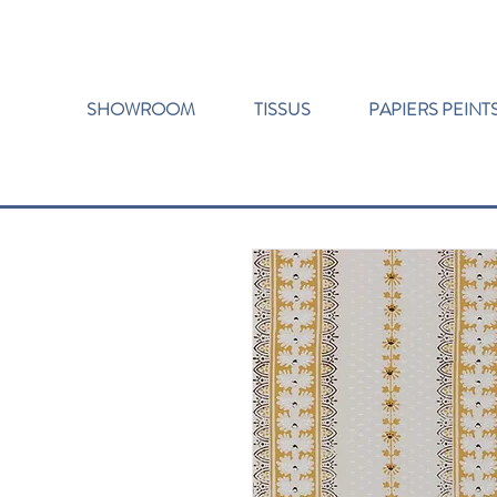
SHOWROOM
TISSUS
PAPIERS PEINT