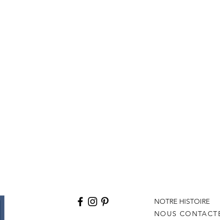
NOTRE HISTOIRE
NOUS CONTACT