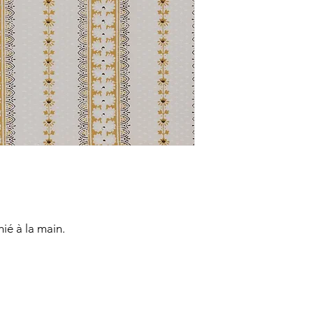
ié à la main.