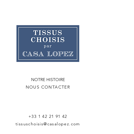
NOTRE HISTOIRE
NOUS CONTACTER
+33 1 42 21 91 42
tissuschoisis@casalopez.com