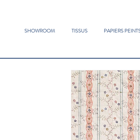
SHOWROOM
TISSUS
PAPIERS PEINT