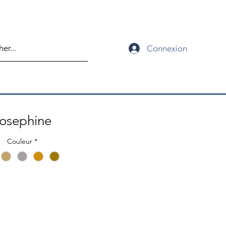
Connexion
osephine
Couleur
*