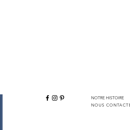
NOTRE HISTOIRE
NOUS CONTACT