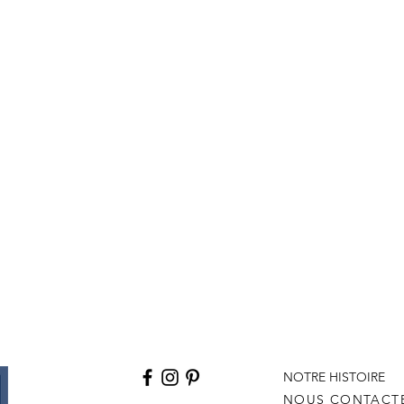
NOTRE HISTOIRE
NOUS CONTACT