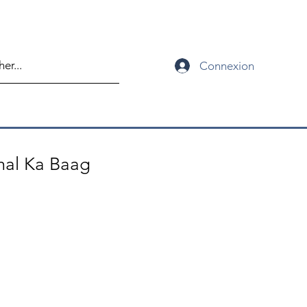
Connexion
al Ka Baag