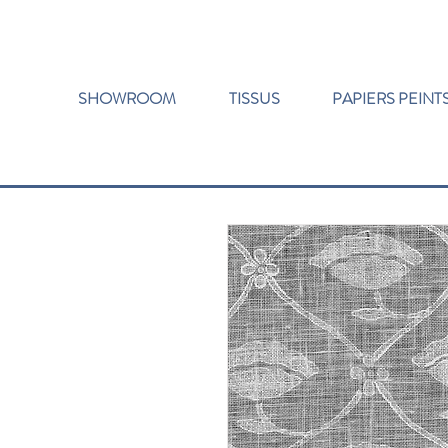
SHOWROOM
TISSUS
PAPIERS PEINT