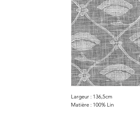
Largeur : 136,5cm
Matière : 100% Lin