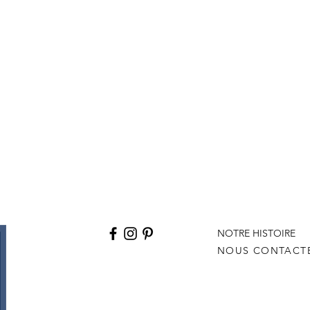
NOTRE HISTOIRE
NOUS CONTACT