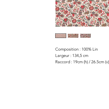
Composition : 100% Lin
Largeur : 134,5 cm
Raccord : 19cm (h) / 26.5cm (v)