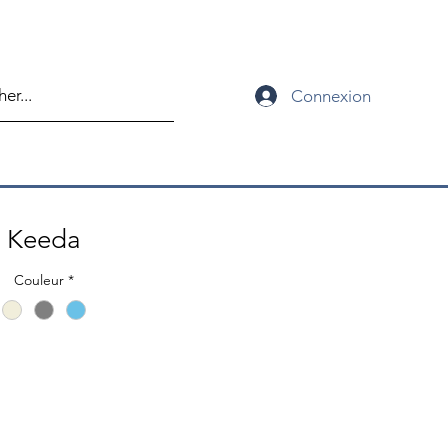
Connexion
Keeda
Couleur
*