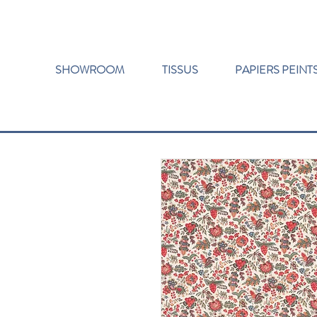
SHOWROOM
TISSUS
PAPIERS PEINT