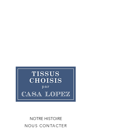
NOTRE HISTOIRE
NOUS CONTACTER