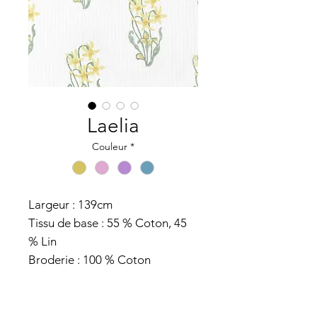
Laelia
Couleur
*
Largeur : 139cm
Tissu de base : 55 % Coton, 45
% Lin
Broderie : 100 % Coton