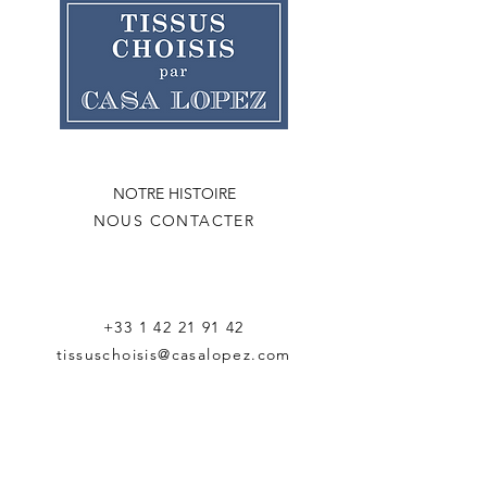
NOTRE HISTOIRE
NOUS CONTACTER
+33 1 42 21 91 42
tissuschoisis@casalopez.com