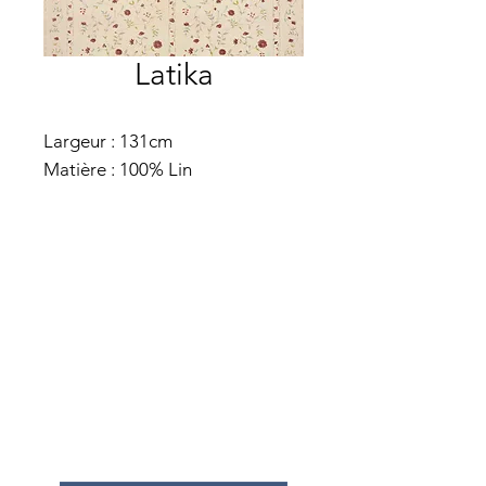
Latika
Largeur : 131cm
Matière : 100% Lin