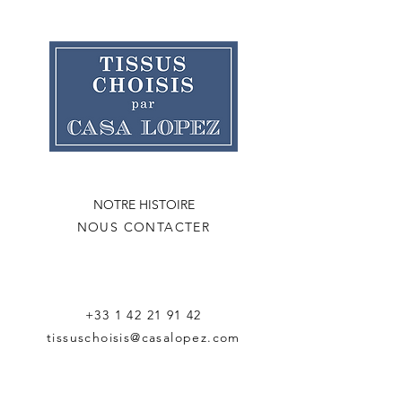
NOTRE HISTOIRE
NOUS CONTACTER
+33 1 42 21 91 42
tissuschoisis@casalopez.com