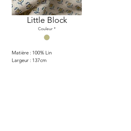
Little Block
Couleur
*
Matière : 100% Lin
Largeur : 137cm