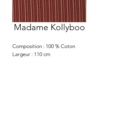
Madame Kollyboo
Composition : 100 % Coton
Largeur : 110 cm