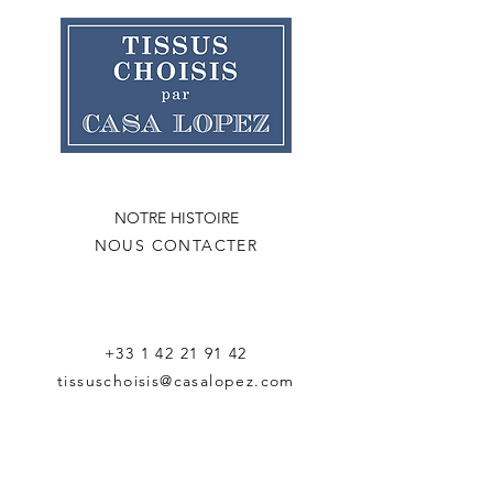
NOTRE HISTOIRE
NOUS CONTACTER
+33 1 42 21 91 42
tissuschoisis@casalopez.com