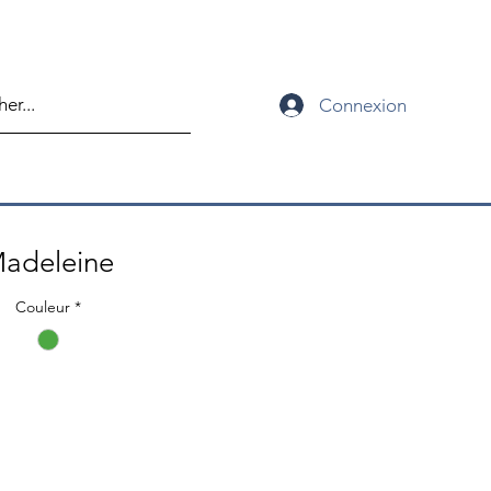
Connexion
adeleine
Couleur
*