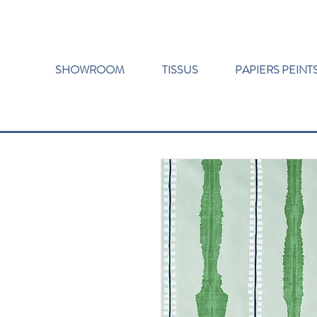
SHOWROOM
TISSUS
PAPIERS PEINT