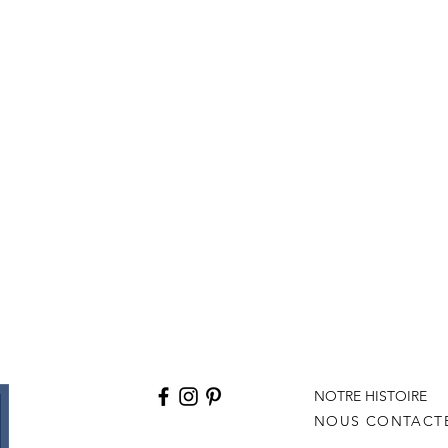
NOTRE HISTOIRE
NOUS CONTACT