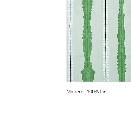
Matière : 100% Lin