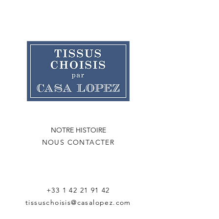
NOTRE HISTOIRE
NOUS CONTACTER
+33 1 42 21 91 42
tissuschoisis@casalopez.com