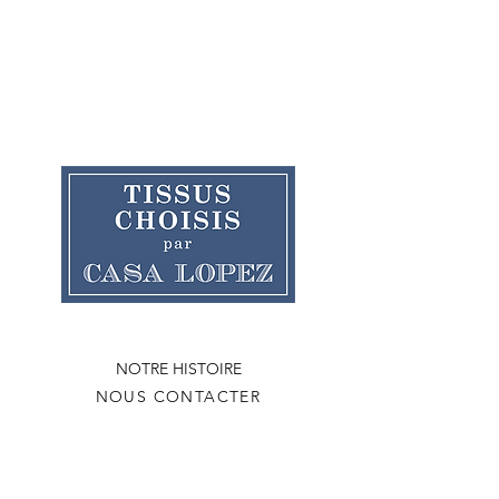
NOTRE HISTOIRE
NOUS CONTACTER