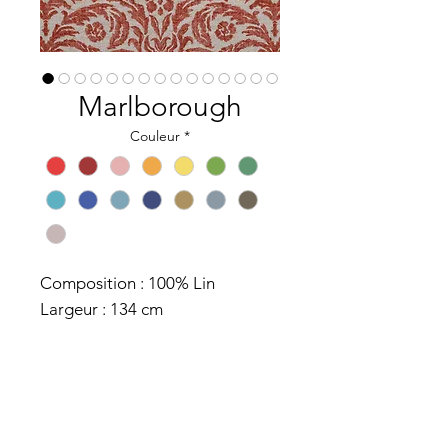
Marlborough
Couleur
*
Composition : 100% Lin
Largeur : 134 cm