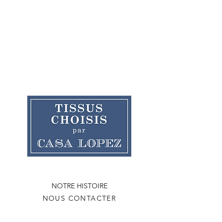
NOTRE HISTOIRE
NOUS CONTACTER