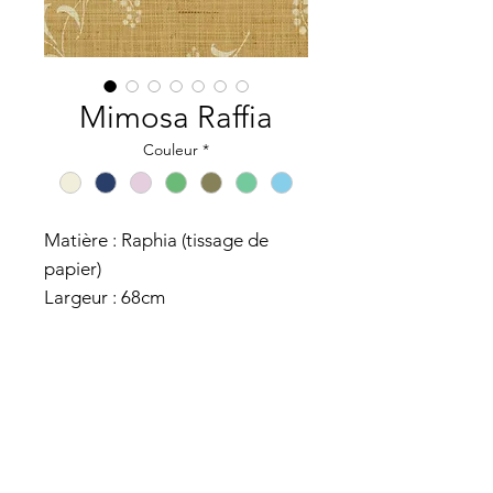
Mimosa Raffia
Couleur
*
Matière : Raphia (tissage de
papier)
Largeur : 68cm