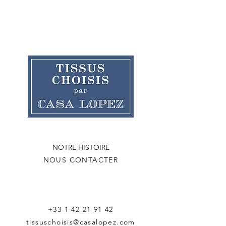
NOTRE HISTOIRE
NOUS CONTACTER
+33 1 42 21 91 42
tissuschoisis@casalopez.com