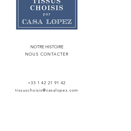
NOTRE HISTOIRE
NOUS CONTACTER
+33 1 42 21 91 42
tissuschoisis@casalopez.com