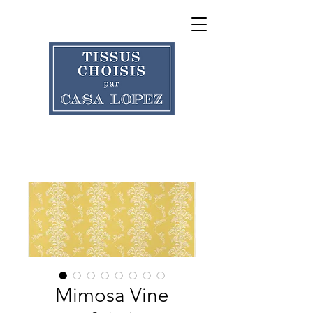
Mimosa Vine