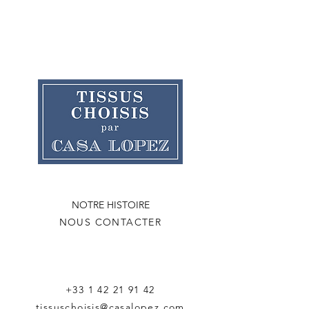
NOTRE HISTOIRE
NOUS CONTACTER
+33 1 42 21 91 42
tissuschoisis@casalopez.com