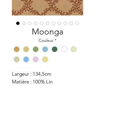
Moonga
Couleur
*
Largeur : 134,5cm
Matière : 100% Lin