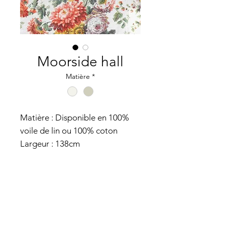
Moorside hall
Matière
*
Matière : Disponible en 100%
voile de lin ou 100% coton
Largeur : 138cm