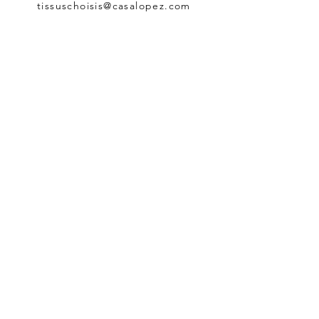
tissuschoisis@casalopez.com