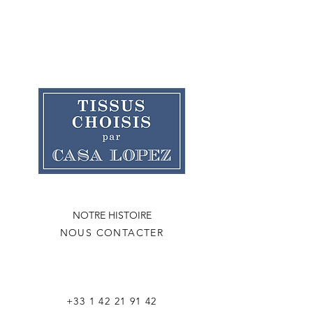
NOTRE HISTOIRE
NOUS CONTACTER
+33 1 42 21 91 42