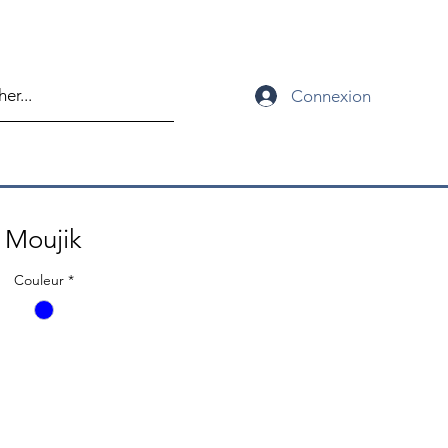
Connexion
Moujik
Couleur
*