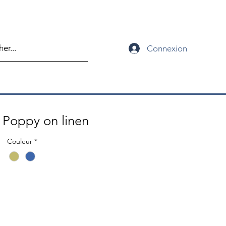
Connexion
Poppy on linen
Couleur
*