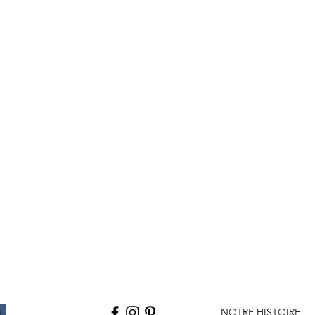
NOTRE HISTOIRE