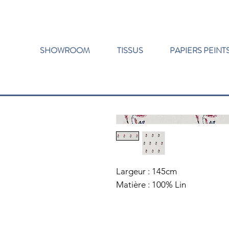
SHOWROOM
TISSUS
PAPIERS PEINT
Largeur : 145cm
Matière : 100% Lin