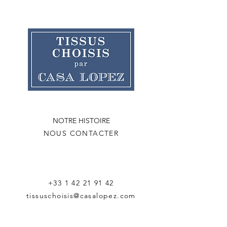
NOTRE HISTOIRE
NOUS CONTACTER
+33 1 42 21 91 42
tissuschoisis@casalopez.com