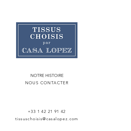
NOTRE HISTOIRE
NOUS CONTACTER
+33 1 42 21 91 42
tissuschoisis@casalopez.com