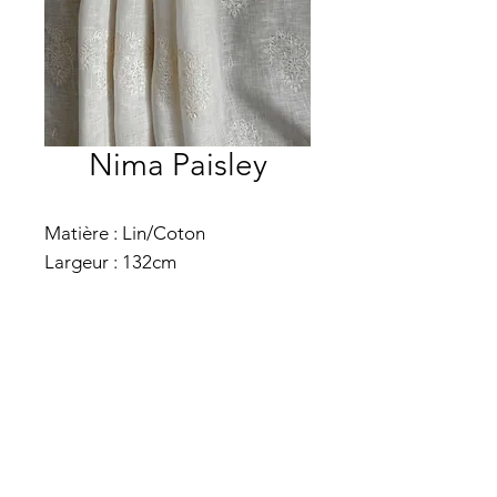
Nima Paisley
Matière : Lin/Coton
Largeur : 132cm