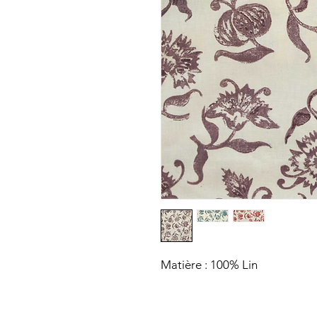
Matière : 100% Lin