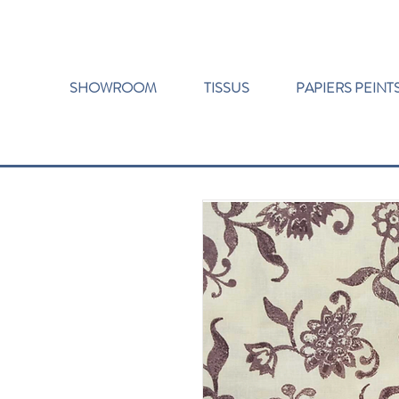
SHOWROOM
TISSUS
PAPIERS PEINT