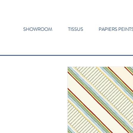
SHOWROOM
TISSUS
PAPIERS PEINT