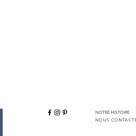
NOTRE HISTOIRE
NOUS CONTACT