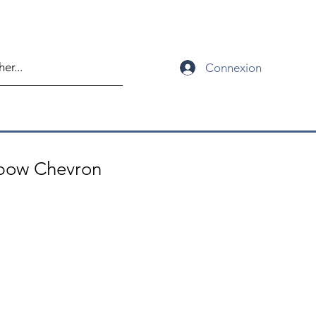
Connexion
bow Chevron