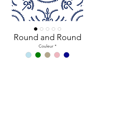
Round and Round
Couleur
*