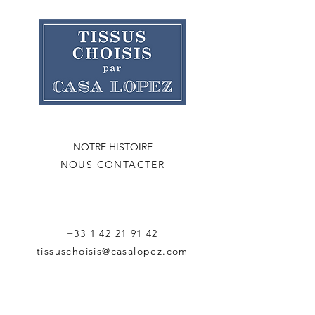
NOTRE HISTOIRE
NOUS CONTACTER
+33 1 42 21 91 42
tissuschoisis@casalopez.com