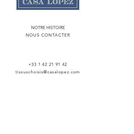
NOTRE HISTOIRE
NOUS CONTACTER
+33 1 42 21 91 42
tissuschoisis@casalopez.com