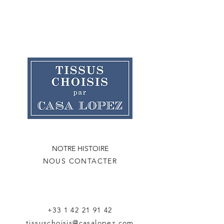
NOTRE HISTOIRE
NOUS CONTACTER
+33 1 42 21 91 42
tissuschoisis@casalopez.com