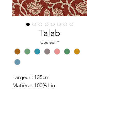
Talab
Couleur
*
Largeur : 135cm
Matière : 100% Lin