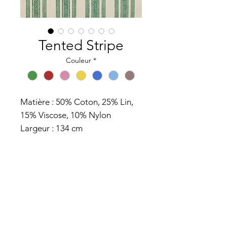
Tented Stripe
Couleur
*
Matière : 50% Coton, 25% Lin,
15% Viscose, 10% Nylon
Largeur : 134 cm