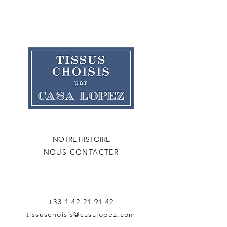
NOTRE HISTOIRE
NOUS CONTACTER
+33 1 42 21 91 42
tissuschoisis@casalopez.com