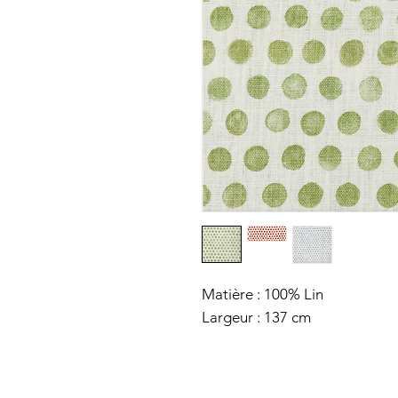
Matière : 100% Lin
Largeur : 137 cm