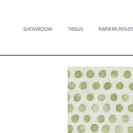
SHOWROOM
TISSUS
PAPIERS PEINT