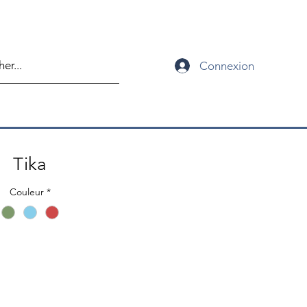
Connexion
Tika
Couleur
*