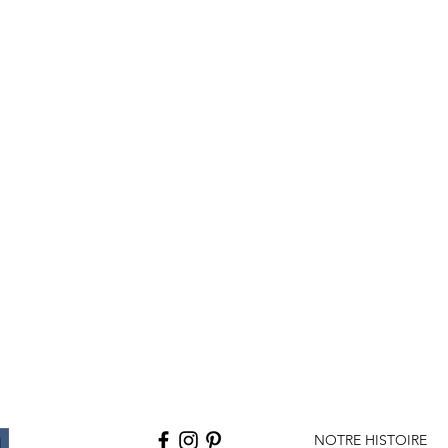
NOTRE HISTOIRE