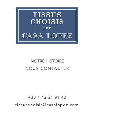
NOTRE HISTOIRE
NOUS CONTACTER
+33 1 42 21 91 42
tissuschoisis@casalopez.com