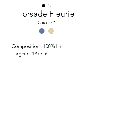
Torsade Fleurie
Couleur
*
Composition : 100% Lin
Largeur : 137 cm