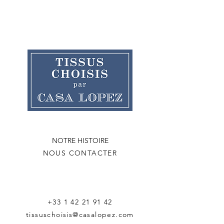
NOTRE HISTOIRE
NOUS CONTACTER
+33 1 42 21 91 42
tissuschoisis@casalopez.com