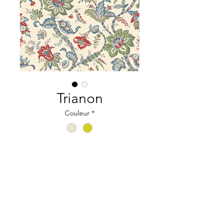
Trianon
Couleur
*